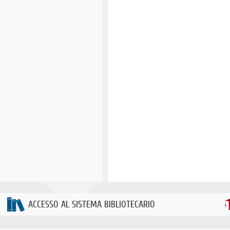
ACCESSO AL SISTEMA BIBLIOTECARIO