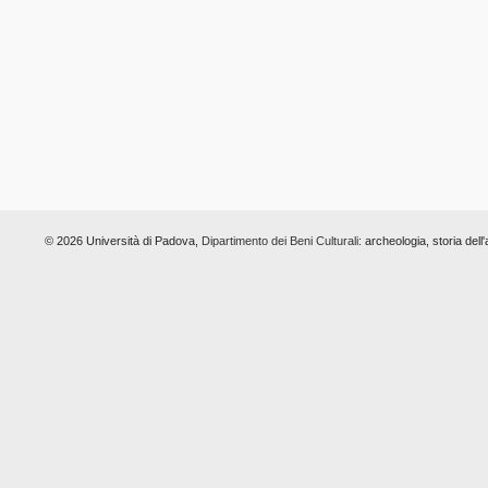
© 2026 Università di Padova,
Dipartimento dei Beni Culturali:
archeologia, storia dell'a