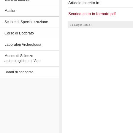
Articolo inserito in:
Master
Scarica esito in formato pdf
Scuole di Specializzazione
31 Luglio 2014 |
Corso di Dottorato
Laboratori Archeologia
Museo di Scienze
archeologiche e d'Arte
Bandi di concorso