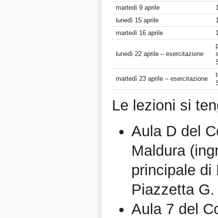
martedì 9 aprile
lunedì 15 aprile
martedì 16 aprile
lunedì 22 aprile – esercitazione
martedì 23 aprile – esercitazione
Le lezioni si te
Aula D del 
Maldura (ingr
principale di
Piazzetta G.
Aula 7 del 