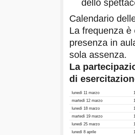
dello spettac
Calendario delle
La frequenza è o
presenza in au
sola assenza.
La partecipazi
di esercitazion
lunedì 11 marzo
martedì 12 marzo
lunedì 18 marzo
martedì 19 marzo
lunedì 25 marzo
lunedì 8 aprile