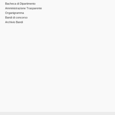
Bacheca di Dipartimento
Amministrazione Trasparente
Organigramma
Bandi di concorso
Archivio Bandi