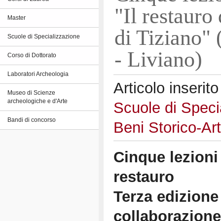
"Il restauro
Master
di Tiziano"
Scuole di Specializzazione
- Liviano)
Corso di Dottorato
Laboratori Archeologia
Articolo inserito
Museo di Scienze
archeologiche e d'Arte
Scuole di Speci
Bandi di concorso
Beni Storico-Arti
Cinque lezioni
restauro
Terza edizione
collaborazion