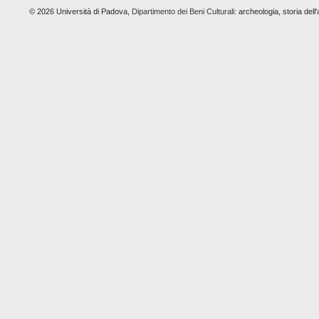
© 2026 Università di Padova,
Dipartimento dei Beni Culturali:
archeologia, storia dell'a