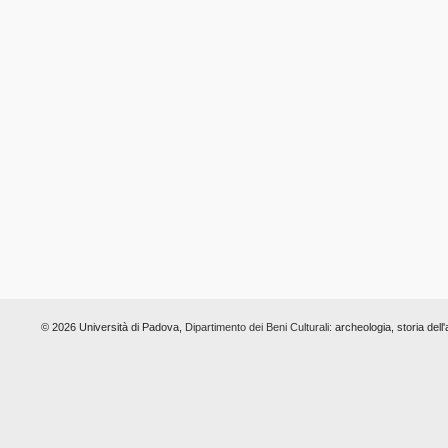
© 2026 Università di Padova,
Dipartimento dei Beni Culturali:
archeologia, storia dell'a