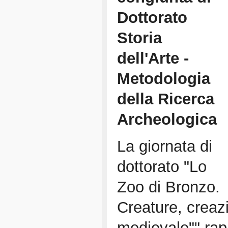
Dottorato
Storia
dell'Arte -
Metodologia
della Ricerca
Archeologica
La giornata di
dottorato "Lo
Zoo di Bronzo.
Creature, creazi
medievale"" rap