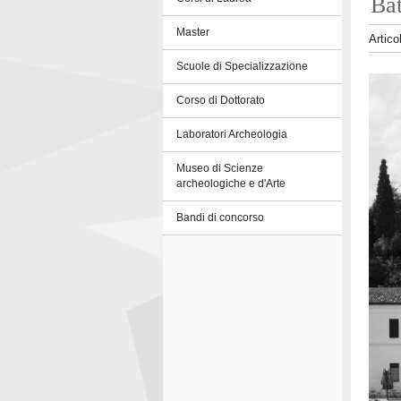
Bat
Master
Artico
Scuole di Specializzazione
Corso di Dottorato
Laboratori Archeologia
Museo di Scienze
archeologiche e d'Arte
Bandi di concorso