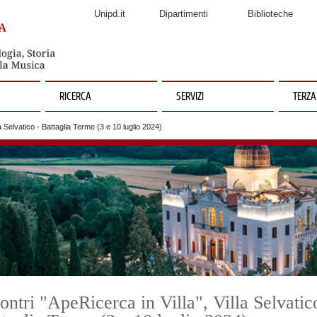
Unipd.it
Dipartimenti
Biblioteche
RICERCA
SERVIZI
TERZA
la Selvatico - Battaglia Terme (3 e 10 luglio 2024)
ontri "ApeRicerca in Villa", Villa Selvatic