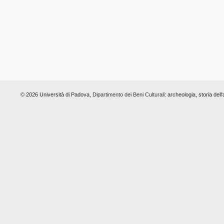
© 2026 Università di Padova,
Dipartimento dei Beni Culturali:
archeologia, storia dell'a