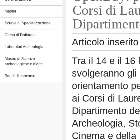
Corsi di Lau
Master
Dipartimen
Scuole di Specializzazione
Corso di Dottorato
Articolo inserito
Laboratori Archeologia
Tra il 14 e il 16
Museo di Scienze
archeologiche e d'Arte
svolgeranno gli 
Bandi di concorso
orientamento per
ai Corsi di Laur
Dipartimento dei
Archeologia, Sto
Cinema e della