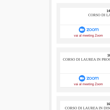
14
CORSO DI 
vai al meeting Zoom
1
CORSO DI LAUREA IN PRO
vai al meeting Zoom
16
CORSO DI LAUREA IN DIS