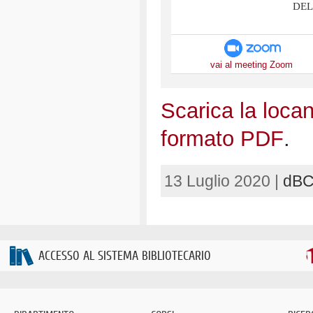
DEL
vai al meeting Zoom
Scarica la locan
formato PDF
.
13 Luglio 2020 |
dB
ACCESSO AL SISTEMA BIBLIOTECARIO