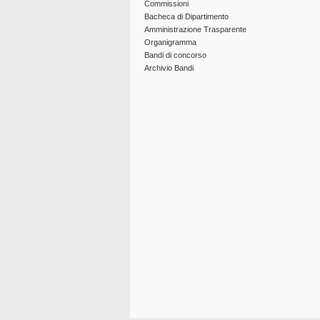
Commissioni
Bacheca di Dipartimento
Amministrazione Trasparente
Organigramma
Bandi di concorso
Archivio Bandi