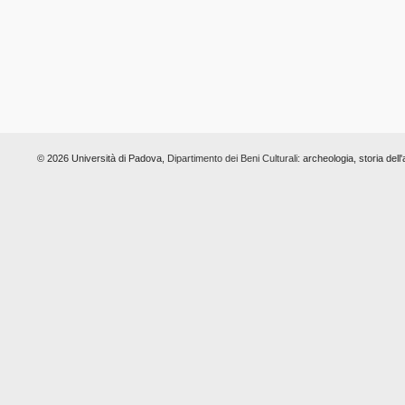
© 2026 Università di Padova,
Dipartimento dei Beni Culturali:
archeologia, storia dell'a