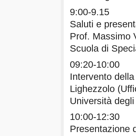
9:00-9.15
Saluti e present
Prof. Massimo V
Scuola di Speci
09:20-10:00
Intervento dell
Lighezzolo (Uffi
Università degli
10:00-12:30
Presentazione de