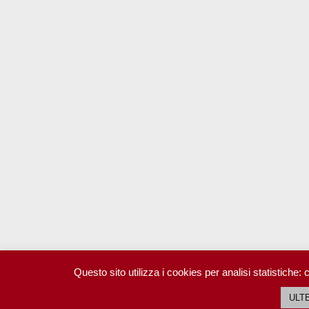
Questo sito utilizza i cookies per analisi statistiche:
ULT