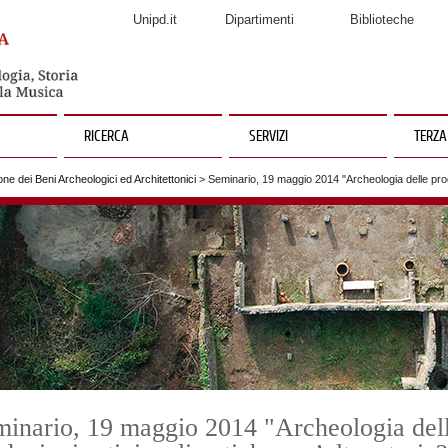
Unipd.it
Dipartimenti
Biblioteche
RICERCA
SERVIZI
TERZA
ne dei Beni Archeologici ed Architettonici
> Seminario, 19 maggio 2014 "Archeologia delle produ
inario, 19 maggio 2014 "Archeologia del