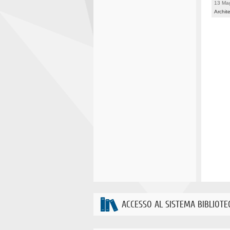
13 Ma
Archite
ACCESSO AL SISTEMA BIBLIOTE