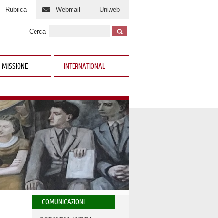
Rubrica
Webmail
Uniweb
Cerca
 MISSIONE
INTERNATIONAL
COMUNICAZIONI