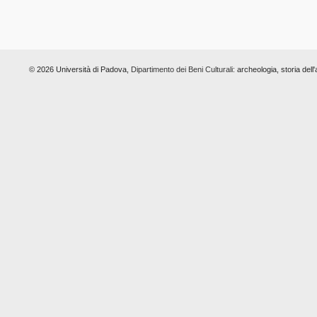
© 2026 Università di Padova,
Dipartimento dei Beni Culturali:
archeologia, storia dell'a