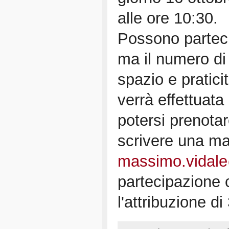
alle ore 10:30.
Possono partecip
ma il numero di 
spazio e praticit
verrà effettuata
potersi prenota
scrivere una ma
massimo.vidale
partecipazione
l'attribuzione d