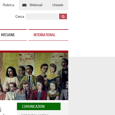
Rubrica
Webmail
Uniweb
Cerca
 MISSIONE
INTERNATIONAL
COMUNICAZIONI
i