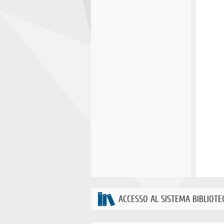
ACCESSO AL SISTEMA BIBLIOTE