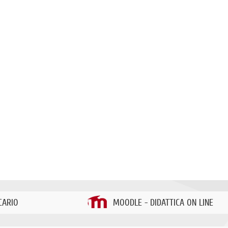
CARIO
MOODLE - DIDATTICA ON LINE