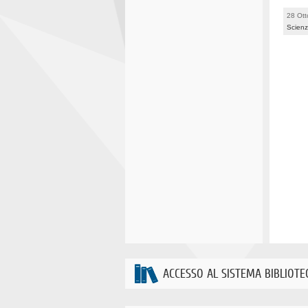
28 Ott
Scienz
ACCESSO AL SISTEMA BIBLIOTE