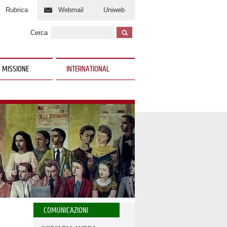
Rubrica
Webmail
Uniweb
Cerca
 MISSIONE
INTERNATIONAL
COMUNICAZIONI