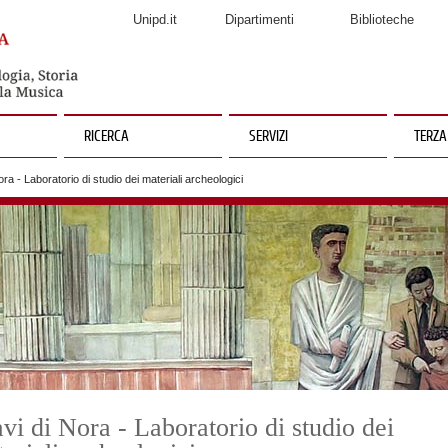
Unipd.it
Dipartimenti
Biblioteche
RICERCA
SERVIZI
TERZA
ra - Laboratorio di studio dei materiali archeologici
vi di Nora - Laboratorio di studio dei