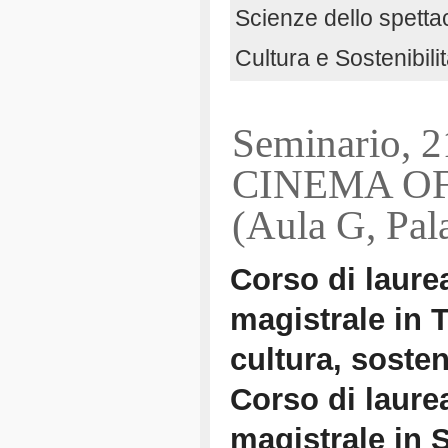
Scienze dello spetta
Cultura e Sostenibilit
Seminario, 
CINEMA O
(Aula G, Pal
Corso di laure
magistrale in 
cultura, sosten
Corso di laure
magistrale in 