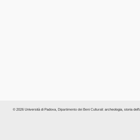
© 2026 Università di Padova,
Dipartimento dei Beni Culturali:
archeologia, storia dell'a