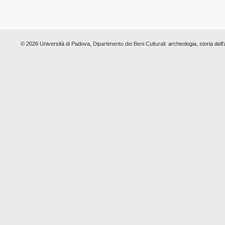
© 2026 Università di Padova,
Dipartimento dei Beni Culturali:
archeologia, storia dell'a