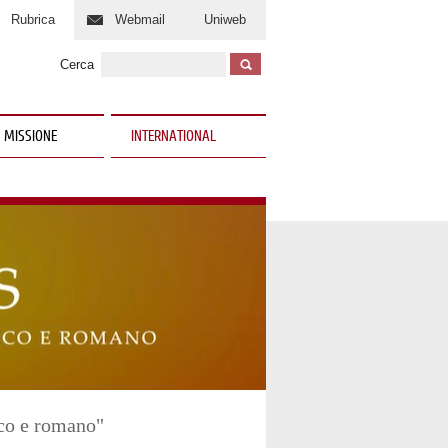
Rubrica
Webmail
Uniweb
Cerca
 MISSIONE
INTERNATIONAL
eco e romano"